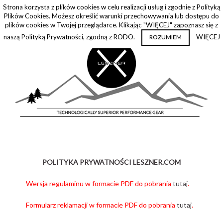
Strona korzysta z plików cookies w celu realizacji usług i zgodnie z Polityką
Plików Cookies. Możesz określić warunki przechowywania lub dostępu do
plików cookies w Twojej przeglądarce. Klikając "WIĘCEJ" zapoznasz się z
naszą Polityką Prywatności, zgodną z RODO.
WIĘCEJ
ROZUMIEM
POLITYKA PRYWATNOŚCI LESZNER.COM
Wersja regulaminu w formacie PDF do pobrania
tutaj
.
Formularz reklamacji w formacie PDF do pobrania
tutaj
.