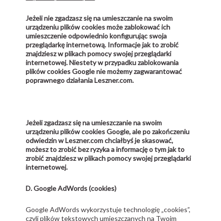
Jeżeli nie zgadzasz się na umieszczanie na swoim
urządzeniu plików cookies może zablokować ich
umieszczenie odpowiednio konfigurując swoja
przeglądarkę internetową. Informacje jak to zrobić
znajdziesz w plikach pomocy swojej przeglądarki
internetowej. Niestety w przypadku zablokowania
plików cookies Google nie możemy zagwarantować
poprawnego działania Leszner.com.
Jeżeli zgadzasz się na umieszczanie na swoim
urządzeniu plików cookies Google, ale po zakończeniu
odwiedzin w Leszner.com chciałbyś je skasować,
możesz to zrobić bez ryzyka a informację o tym jak to
zrobić znajdziesz w plikach pomocy swojej przeglądarki
internetowej.
D. Google AdWords (cookies)
Google AdWords wykorzystuje technologię „cookies”,
czyli plików tekstowych umieszczanych na Twoim