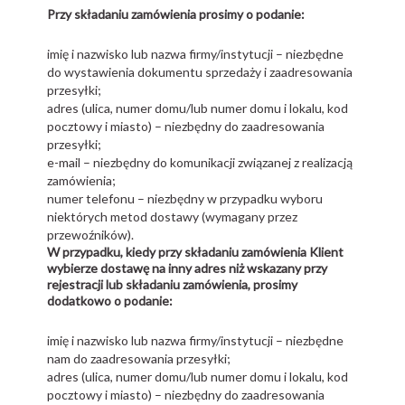
Przy składaniu zamówienia prosimy o podanie:
imię i nazwisko lub nazwa firmy/instytucji – niezbędne
do wystawienia dokumentu sprzedaży i zaadresowania
przesyłki;
adres (ulica, numer domu/lub numer domu i lokalu, kod
pocztowy i miasto) – niezbędny do zaadresowania
przesyłki;
e-mail – niezbędny do komunikacji związanej z realizacją
zamówienia;
numer telefonu – niezbędny w przypadku wyboru
niektórych metod dostawy (wymagany przez
przewoźników).
W przypadku, kiedy przy składaniu zamówienia Klient
wybierze dostawę na inny adres niż wskazany przy
rejestracji lub składaniu zamówienia, prosimy
dodatkowo o podanie:
imię i nazwisko lub nazwa firmy/instytucji – niezbędne
nam do zaadresowania przesyłki;
adres (ulica, numer domu/lub numer domu i lokalu, kod
pocztowy i miasto) – niezbędny do zaadresowania