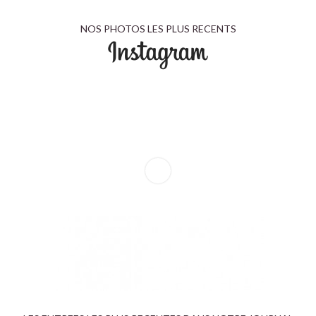
NOS PHOTOS LES PLUS RECENTS