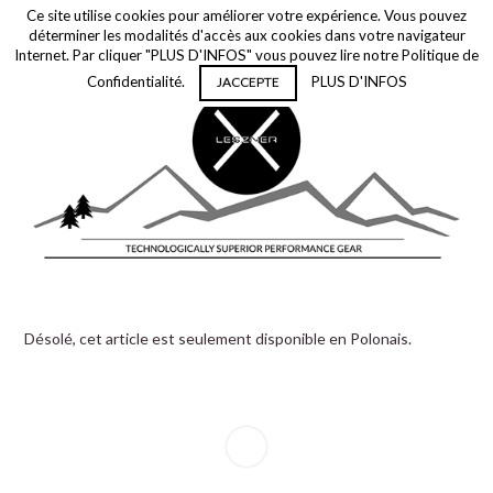
Ce site utilise cookies pour améliorer votre expérience. Vous pouvez
déterminer les modalités d'accès aux cookies dans votre navigateur
Internet. Par cliquer "PLUS D'INFOS" vous pouvez lire notre Politique de
Confidentialité.
PLUS D'INFOS
JACCEPTE
Désolé, cet article est seulement disponible en
Polonais
.